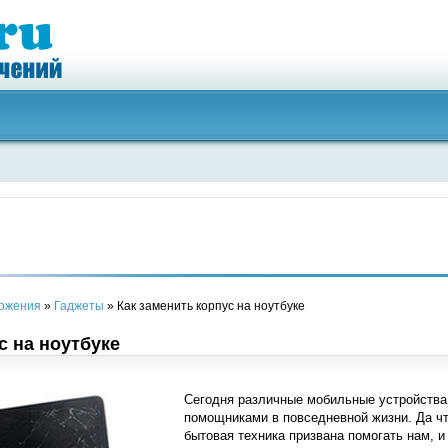
ложения
»
Гаджеты
» Как заменить корпус на ноутбуке
с на ноутбуке
Сегодня различные мобильные устройств
помощниками в повседневной жизни. Да чт
бытовая техника призвана помогать нам, и