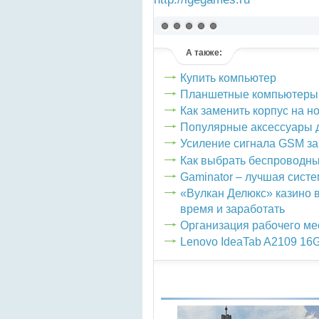
(голосов: 0)
А также:
Купить компьютер
Планшетные компьютеры
Как заменить корпус на н
Популярные аксессуары 
Усиление сигнала GSM за
Как выбрать беспроводн
Gaminator – лучшая систе
«Вулкан Делюкс» казино 
время и заработать
Организация рабочего ме
Lenovo IdeaTab A2109 16