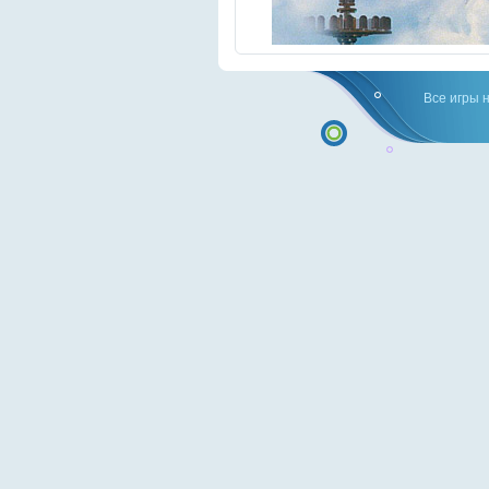
Все игры 