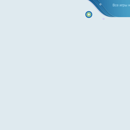
Все игры 