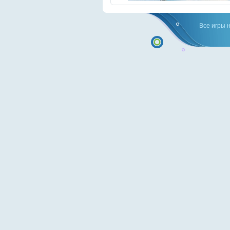
Все игры 