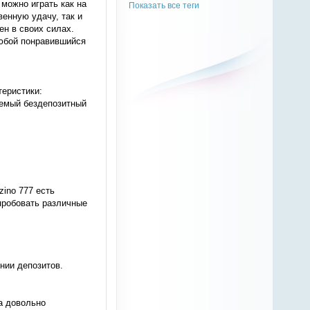
 можно играть как на
Показать все теги
енную удачу, так и
ен в своих силах.
юбой понравившийся
еристики:
аемый бездепозитный
zino 777 есть
пробовать различные
нии депозитов.
а довольно