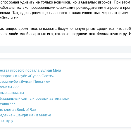
способная удивить не только новичков, но и бывалых игроков. При этом
работаны только проверенными фирмами-производителями игрового прог
нзии. Так, здесь размещены аппараты таких известных мировых фирм, к
йтек и т.п.
 настоящее время можно назвать безумно популярным среди тех, кто люб
 всех любителей азартных игр, которые предпочитают бесплатную игру.
И
ства игрового портала Вулкан Мега
ппараты в клубе «Супер Слотс»
овом клубе «Вулкан Престиж»
томаты 777
овые автоматы
официальный сайт с игровыми автоматами
 Азино777
о слота «Book of Ra»
ведение «Шангри Ла» в Минске
о вкусу