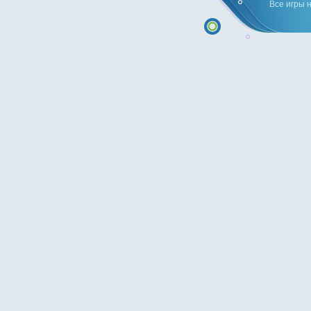
Все игры 