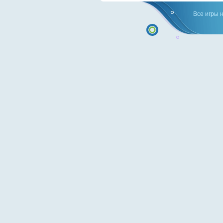
Все игры 